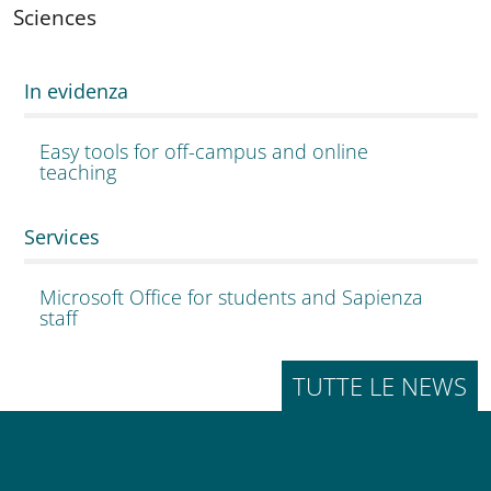
Sciences
In evidenza
Easy tools for off-campus and online
teaching
Services
Microsoft Office for students and Sapienza
staff
TUTTE LE NEWS