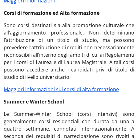
Maggiori informazioni
Corsi di formazione ed Alta formazione
Sono corsi destinati sia alla promozione culturale che
all’aggiornamento professionale. Non determinano
l’attribuzione di un titolo di studio, ma possono
prevedere l’attribuzione di crediti non necessariamente
riconoscibili all’interno degli ambiti di cui ai Regolamenti
per i corsi di Laurea e di Laurea Magistrale. A tali corsi
possono accedere anche i candidati privi di titolo di
studio di livello universitario.
Maggiori informazioni sui corsi di alta formazione
Summer e Winter School
Le Summer-Winter School (corsi intensivi) sono
generalmente corsi residenziali con durata da una a
quattro settimane, connotati internazionalmente. A
seconda dei requisiti di partecipazione sono rivolti a