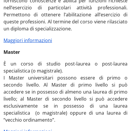
forniscono conoscenze e abilità per funzioni richieste
nell’esercizio di particolari attività professionali.
Permettono di ottenere l’abilitazione all’esercizio di
queste professioni. Al termine del corso viene rilasciato
un diploma di specializzazione.
Maggiori informazioni
Master
È un corso di studio post-laurea o post-laurea
specialistica (o magistrale).
I Master universitari possono essere di primo o
secondo livello. Al Master di primo livello si può
accedere se in possesso di almeno una laurea di primo
livello; al Master di secondo livello si può accedere
esclusivamente se in possesso di una laurea
specialistica (o magistrale) oppure di una laurea di
“vecchio ordinamento”.