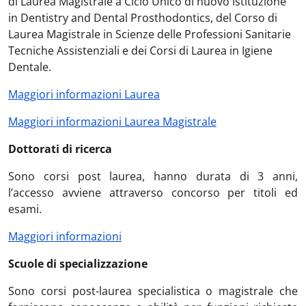
di Laurea Magistrale a Ciclo Unico di nuovo istituzione
in Dentistry and Dental Prosthodontics, del Corso di
Laurea Magistrale in Scienze delle Professioni Sanitarie
Tecniche Assistenziali e dei Corsi di Laurea in Igiene
Dentale.
Maggiori informazioni Laurea
Maggiori informazioni Laurea Magistrale
Dottorati di ricerca
Sono corsi post laurea, hanno durata di 3 anni,
l’accesso avviene attraverso concorso per titoli ed
esami.
Maggiori informazioni
Scuole di specializzazione
Sono corsi post-laurea specialistica o magistrale che