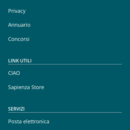
Privacy
Annuario
Concorsi
LINK UTILI
CIAO
Sapienza Store
SERVIZI
Posta elettronica