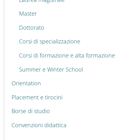
Master
Dottorato
Corsi di specializzazione
Corsi di formazione e alta formazione
Summer e Winter School
Orientation
Placement e tirocini
Borse di studio
Convenzioni didattica