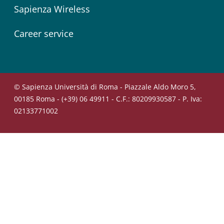
Sapienza Wireless
Career service
© Sapienza Università di Roma - Piazzale Aldo Moro 5,
00185 Roma - (+39) 06 49911 - C.F.: 80209930587 - P. Iva:
02133771002