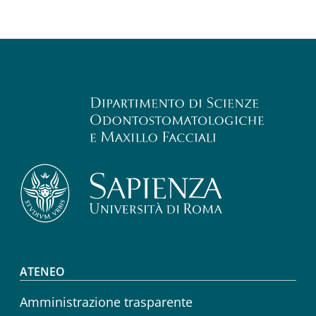
Footer menu
ATENEO
Amministrazione trasparente