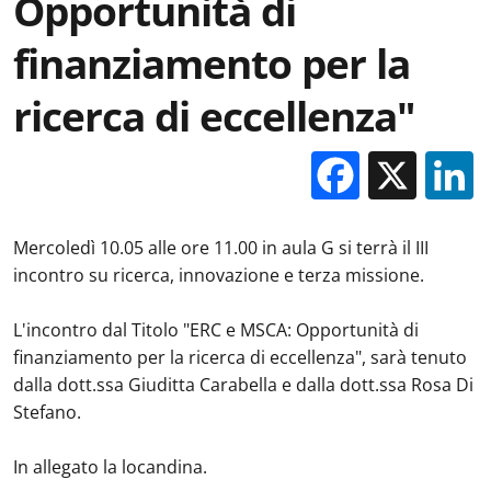
Opportunità di
finanziamento per la
ricerca di eccellenza"
Facebo
X
Mercoledì 10.05 alle ore 11.00 in aula G si terrà il III
incontro su ricerca, innovazione e terza missione.
L'incontro dal Titolo "ERC e MSCA: Opportunità di
finanziamento per la ricerca di eccellenza", sarà tenuto
dalla dott.ssa Giuditta Carabella e dalla dott.ssa Rosa Di
Stefano.
In allegato la locandina.