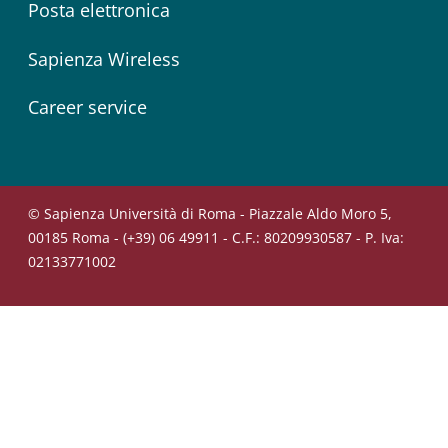
Posta elettronica
Sapienza Wireless
Career service
© Sapienza Università di Roma - Piazzale Aldo Moro 5,
00185 Roma - (+39) 06 49911 - C.F.: 80209930587 - P. Iva:
02133771002