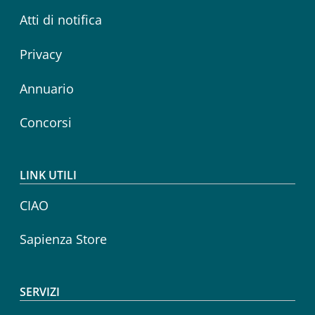
Atti di notifica
Privacy
Annuario
Concorsi
LINK UTILI
CIAO
Sapienza Store
SERVIZI