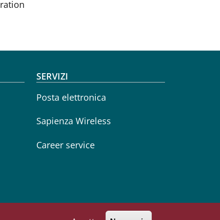
ration
SERVIZI
Posta elettronica
Sapienza Wireless
Career service